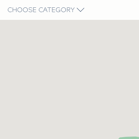
CHOOSE CATEGORY